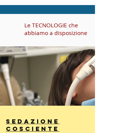
Le TECNOLOGIE che
abbiamo a disposizione
Sedazione
Cosciente