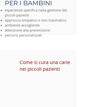
PER I BAMBINI
esperienza specifica nella gestione dei
piccoli pazienti
approccio empatico e non traumatico
ambiente accogliente
attenzione alla prevenzione
percorsi personalizzati
Come si cura una carie
nei piccoli pazienti