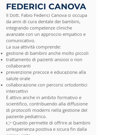
FEDERICI CANOVA
Il Dott. Fabio Federici Canova si occupa
da anni di cura dentale dei bambini,
integrando competenze cliniche
avanzate con un approccio empatico e
comunicativo.
La sua attività comprende:
gestione di bambini anche molto piccoli
trattamento di pazienti ansiosi o non
collaboranti
prevenzione precoce e educazione alla
salute orale
collaborazione con percorsi ortodontici
intercettivi
È attivo anche in ambito formativo e
scientifico, contribuendo alla diffusione
di protocolli moderni nella gestione del
paziente pediatrico.
👉 Questo permette di offrire ai bambini
un’esperienza positiva e sicura fin dalla