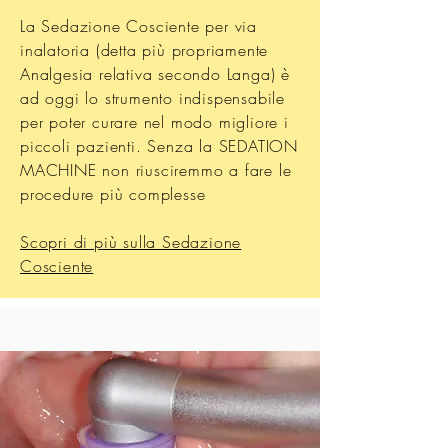
La Sedazione Cosciente per via
inalatoria (detta più propriamente
Analgesia relativa secondo Langa) è
ad oggi lo strumento indispensabile
per poter curare nel modo migliore i
piccoli pazienti. Senza la SEDATION
MACHINE non riusciremmo a fare le
procedure più complesse
Scopri di più sulla Sedazione
Cosciente