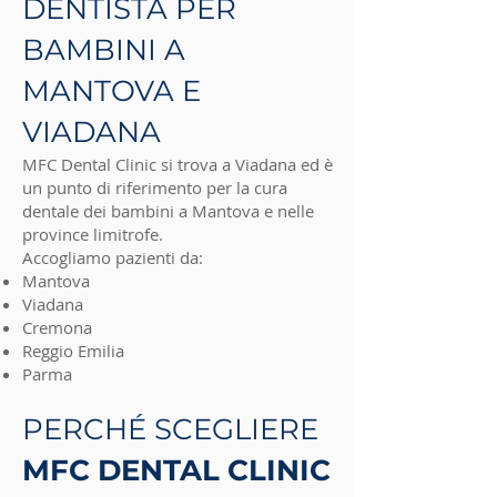
DENTISTA PER
BAMBINI A
MANTOVA E
VIADANA
MFC Dental Clinic si trova a Viadana ed è
un punto di riferimento per la cura
dentale dei bambini a Mantova e nelle
province limitrofe.
Accogliamo pazienti da:
Mantova
Viadana
Cremona
Reggio Emilia
Parma
PERCHÉ SCEGLIERE
MFC DENTAL CLINIC