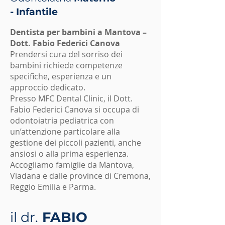
- Infantile
Dentista per bambini a Mantova –
Dott. Fabio Federici Canova
Prendersi cura del sorriso dei
bambini richiede competenze
specifiche, esperienza e un
approccio dedicato.
Presso MFC Dental Clinic, il Dott.
Fabio Federici Canova si occupa di
odontoiatria pediatrica con
un’attenzione particolare alla
gestione dei piccoli pazienti, anche
ansiosi o alla prima esperienza.
Accogliamo famiglie da Mantova,
Viadana e dalle province di Cremona,
Reggio Emilia e Parma.
il dr.
FABIO