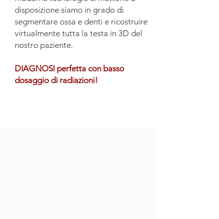
disposizione siamo in grado di
segmentare ossa e denti e ricostruire
virtualmente tutta la testa in 3D del
nostro paziente.
DIAGNOSI perfetta con basso
dosaggio di radiazioni!