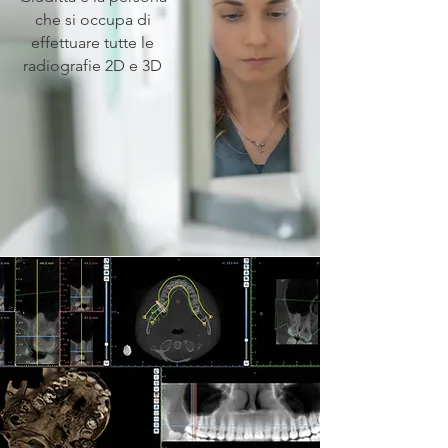
che si occupa di
effettuare tutte le
radiografie 2D e 3D