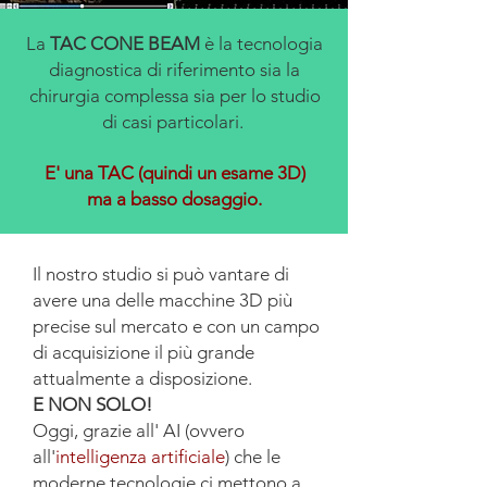
La
TAC CONE BEAM
è la tecnologia
diagnostica di riferimento sia la
chirurgia complessa sia per lo studio
di casi particolari.
E' una TAC (quindi un esame 3D)
ma a basso dosaggio.
Il nostro studio si può vantare di
avere una delle macchine 3D più
precise sul mercato e con un campo
di acquisizione il più grande
attualmente a disposizione.
E NON SOLO!
Oggi, grazie all' AI (ovvero
all'
intelligenza artificiale
) che le
moderne tecnologie ci mettono a