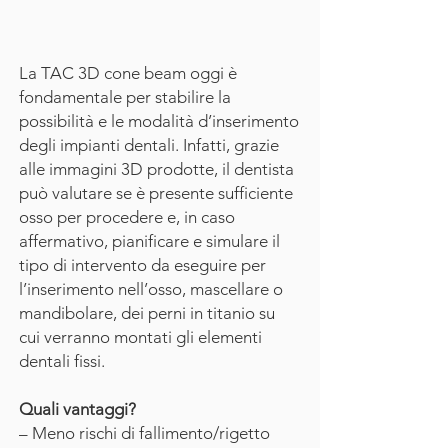
La TAC 3D cone beam oggi è
fondamentale per stabilire la
possibilità e le modalità d’inserimento
degli impianti dentali. Infatti, grazie
alle immagini 3D prodotte, il dentista
può valutare se è presente sufficiente
osso per procedere e, in caso
affermativo, pianificare e simulare il
tipo di intervento da eseguire per
l’inserimento nell’osso, mascellare o
mandibolare, dei perni in titanio su
cui verranno montati gli elementi
dentali fissi.
Quali vantaggi?
– Meno rischi di fallimento/rigetto