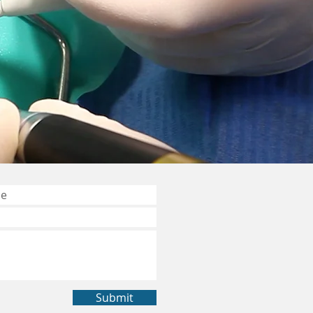
Submit